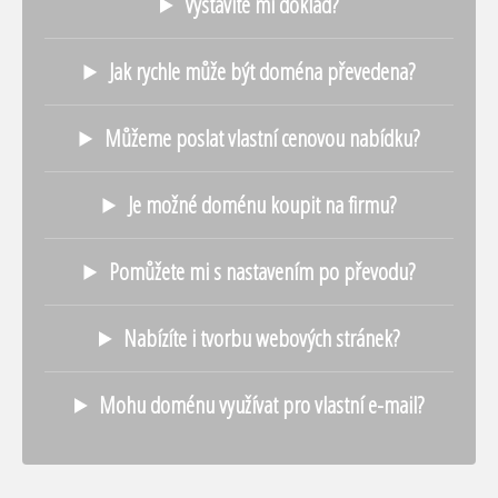
Vystavíte mi doklad?
Jak rychle může být doména převedena?
Můžeme poslat vlastní cenovou nabídku?
Je možné doménu koupit na firmu?
Pomůžete mi s nastavením po převodu?
Nabízíte i tvorbu webových stránek?
Mohu doménu využívat pro vlastní e-mail?