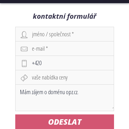
kontaktní formulář
ODESLAT